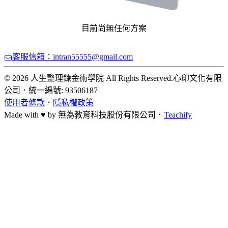
目前尚無任何方案
客服信箱：intran55555@gmail.com
© 2026 人生整理鍊金術學院 All Rights Reserved.
心印文化有限
公司
．
統一編號: 93506187
使用者條款
．
隱私權政策
Made with ♥ by
無為教育科技股份有限公司．
Teachify