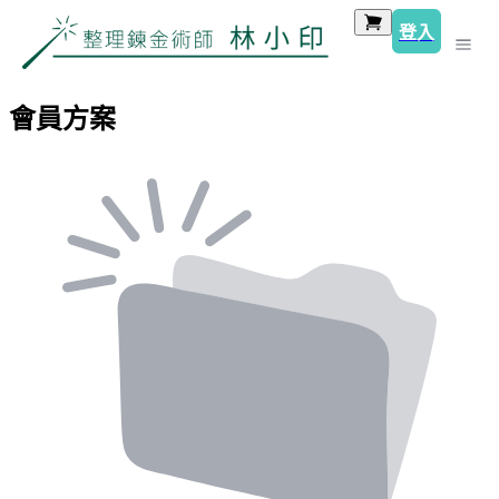
登入
會員方案