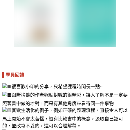
▌學員回饋
很喜歡小印的分享，只希望課程時間長一點~
跟斷捨離的作者觀點對戰的很精彩，讓人了解不是一定要
照著書中做的才對，而是有其他角度來看待同一件事物
喜歡生活化的例子，例如正確的整理流程，直接令人可以
馬上開始不會太苦惱，還有比較書中的概念，汲取自己認可
的，並改寫不妥的，還可以合理解釋。