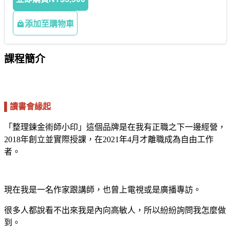
添加至購物車
課程簡介
▌讀書會緣起
「整理鍊金術師小印」這個品牌是在我有正職之下一邊經營，
2018年創立並實際授課，在2021年4月才離職成為自由工作
者。
現在我是一名作家跟講師，也曾上電視或是廣播專訪。
很多人都說看不出來我是內向高敏人，所以紛紛詢問我怎麼做
到。