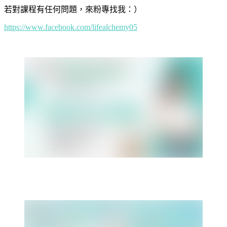
若對課程有任何問題，來粉專找我：）
https://www.facebook.com/lifealchemy05